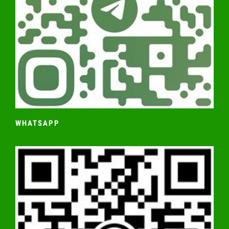
WHATSAPP