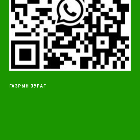
ГАЗРЫН ЗУРАГ