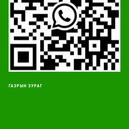
ГАЗРЫН ЗУРАГ