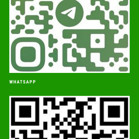
WHATSAPP