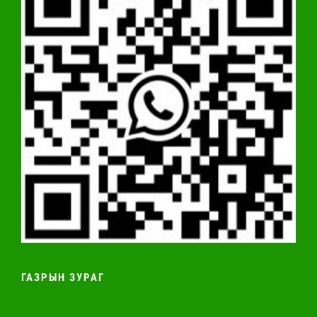
ГАЗРЫН ЗУРАГ