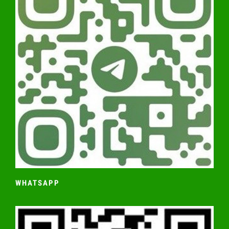
WHATSAPP