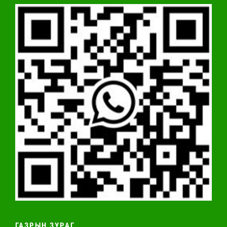
ГАЗРЫН ЗУРАГ