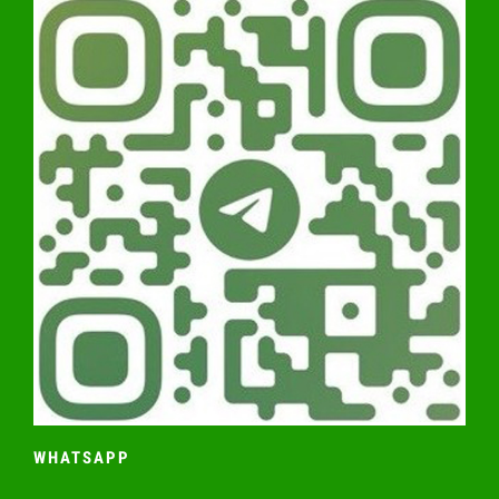
WHATSAPP