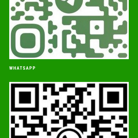
WHATSAPP