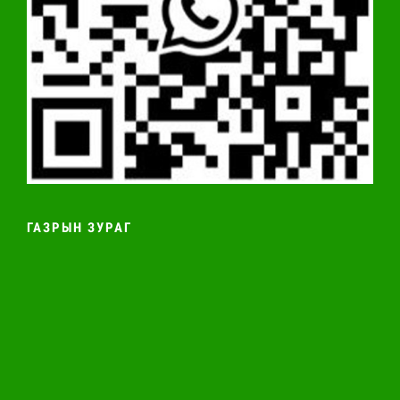
ГАЗРЫН ЗУРАГ