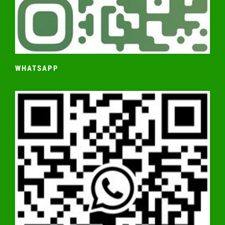
WHATSAPP