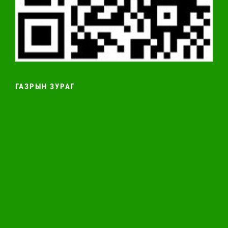
ГАЗРЫН ЗУРАГ