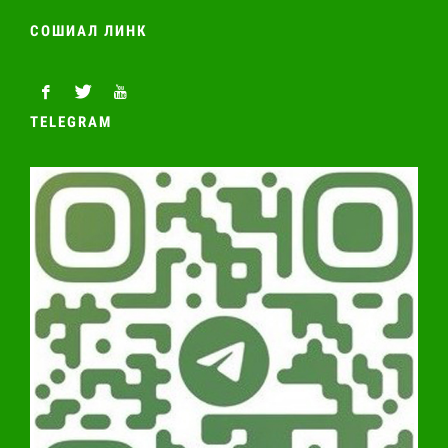
СОШИАЛ ЛИНК
TELEGRAM