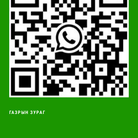
ГАЗРЫН ЗУРАГ