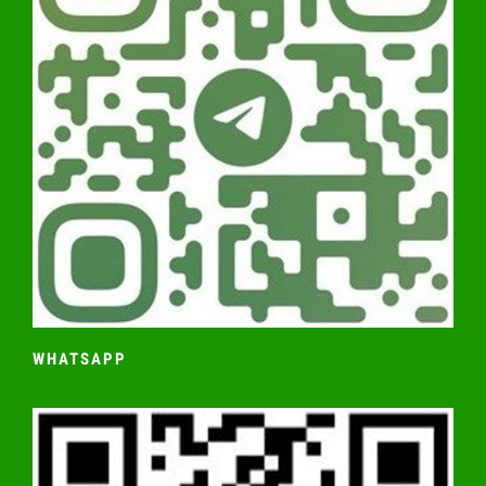
WHATSAPP