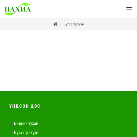
Бүтээгдэхүүн
ҮНДСЭН ЦЭС
Бидний тухай
Бүтээгдэхүүн