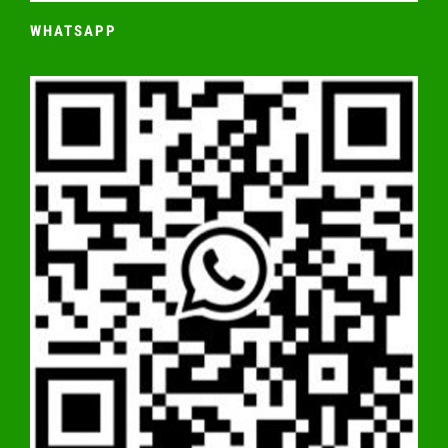
WHATSAPP