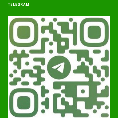
TELEGRAM